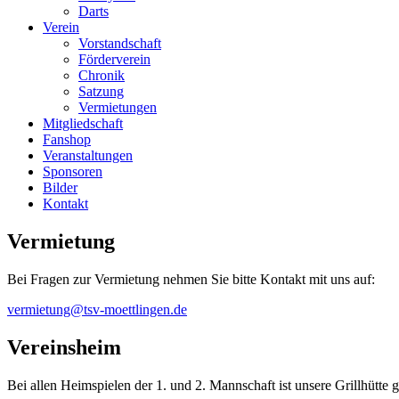
Darts
Verein
Vorstandschaft
Förderverein
Chronik
Satzung
Vermietungen
Mitgliedschaft
Fanshop
Veranstaltungen
Sponsoren
Bilder
Kontakt
Vermietung
Bei Fragen zur Vermietung nehmen Sie bitte Kontakt mit uns auf:
vermietung@tsv-moettlingen.de
Vereinsheim
Bei allen Heimspielen der 1. und 2. Mannschaft ist unsere Grillhütte